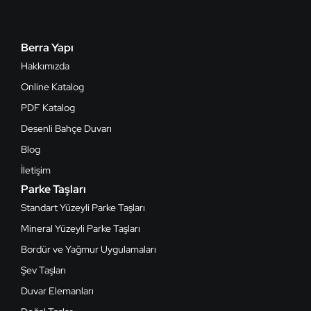
Berra Yapı
Hakkımızda
Online Katalog
PDF Katalog
Desenli Bahçe Duvarı
Blog
İletişim
Parke Taşları
Standart Yüzeyli Parke Taşları
Mineral Yüzeyli Parke Taşları
Bordür ve Yağmur Uygulamaları
Şev Taşları
Duvar Elemanları