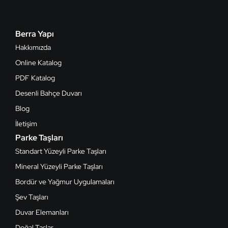
Berra Yapı
Hakkımızda
Online Katalog
PDF Katalog
Desenli Bahçe Duvarı
Blog
İletişim
Parke Taşları
Standart Yüzeyli Parke Taşları
Mineral Yüzeyli Parke Taşları
Bordür ve Yağmur Uygulamaları
Şev Taşları
Duvar Elemanları
Doğal Taşlar