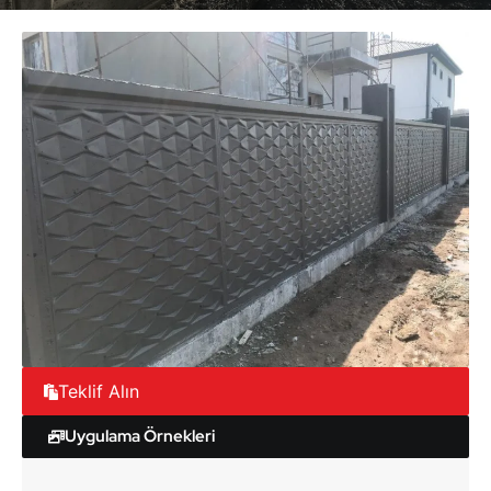
Teklif Alın
Uygulama Örnekleri