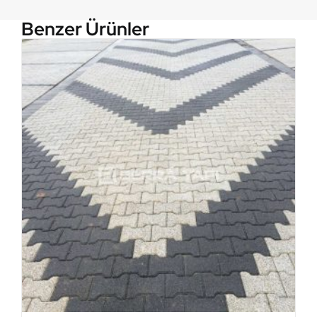
Benzer Ürünler