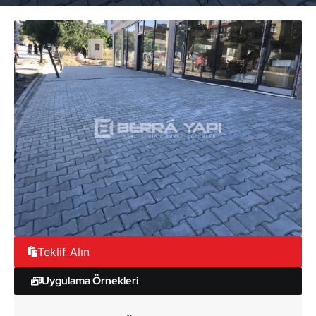
Teklif Alın
Uygulama Örnekleri