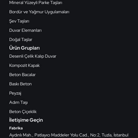
Mineral Yüzeyli Parke Taşları
Bordür ve Yağmur Uygulamaları
Şev Taşları
Duvar Elemanları
Doğal Taşlar
Ürün Grupları
Desenli Çelik Kalıp Duvar
Kompozit Kapak
Beton Bacalar
Baskı Beton
Peyzaj
Adım Taşı
Beton Çiçeklik
İletişime Geçin
Fabrika
Aydınlı Mah., Patlayıcı Maddeler Yolu Cad., No:2, Tuzla, İstanbul