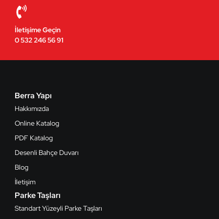
İletişime Geçin
0 532 246 56 91
Berra Yapı
Hakkımızda
Online Katalog
PDF Katalog
Desenli Bahçe Duvarı
Blog
İletişim
Parke Taşları
Standart Yüzeyli Parke Taşları