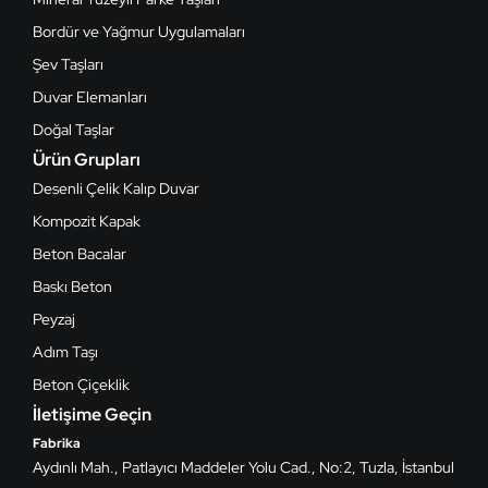
Bordür ve Yağmur Uygulamaları
Şev Taşları
Duvar Elemanları
Doğal Taşlar
Ürün Grupları
Desenli Çelik Kalıp Duvar
Kompozit Kapak
Beton Bacalar
Baskı Beton
Peyzaj
Adım Taşı
Beton Çiçeklik
İletişime Geçin
Fabrika
Aydınlı Mah., Patlayıcı Maddeler Yolu Cad., No:2, Tuzla, İstanbul