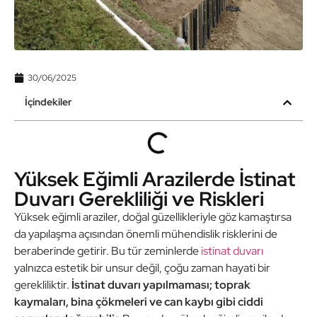
30/06/2025
İçindekiler
Yüksek Eğimli Arazilerde İstinat
Duvarı Gerekliliği ve Riskleri
Yüksek eğimli araziler, doğal güzellikleriyle göz kamaştırsa
da yapılaşma açısından önemli mühendislik risklerini de
beraberinde getirir. Bu tür zeminlerde
istinat duvarı
yalnızca estetik bir unsur değil, çoğu zaman hayati bir
gerekliliktir.
İstinat duvarı yapılmaması; toprak
kaymaları, bina çökmeleri ve can kaybı gibi ciddi