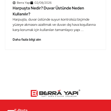
Berra Yapı
02/08/2026
Harpuşta Nedir? Duvar Üstünde Neden
Kullanılır?
Harpuşta, duvar üstünde suyun kontrolsüz biçimde
yüzeye akmasını azaltmak ve duvarı dış hava koşullarına
karşı korumak için kullanılan tamamlayıcı yapı ...
Daha fazla bilgi alın
E-Posta