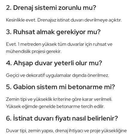
2. Drenaj sistemi zorunlu mu?
Kesinlikle evet. Drenajsız istinat duvarı devrilmeye açıktır.
3. Ruhsat almak gerekiyor mu?
Evet. 1 metreden yüksek tüm duvarlar için ruhsat ve
mühendislik projesi gerekir.
4. Ahşap duvar yeterli olur mu?
Geçici ve dekoratif uygulamalar dışında önerilmez.
5. Gabion sistem mi betonarme mi?
Zemin tipi ve yükseklik kriterine göre karar verilmeli.
Yüksek eğimde genelde betonarme tercih edilir.
6. İstinat duvarı fiyatı nasıl belirlenir?
Duvar tipi, zemin yapısı, drenaj ihtiyacı ve proje yüksekliğine