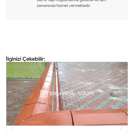
zamanında hizmet vermektedir.
İlginizi Çekebilir: