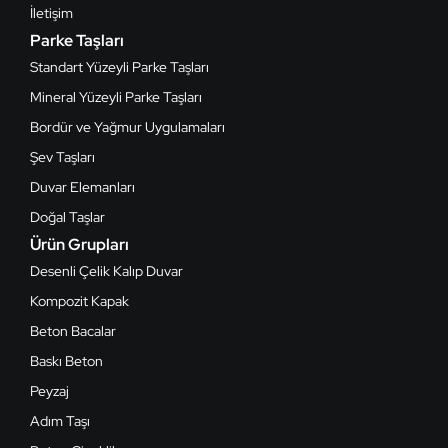
İletişim
Parke Taşları
Standart Yüzeyli Parke Taşları
Mineral Yüzeyli Parke Taşları
Bordür ve Yağmur Uygulamaları
Şev Taşları
Duvar Elemanları
Doğal Taşlar
Ürün Grupları
Desenli Çelik Kalıp Duvar
Kompozit Kapak
Beton Bacalar
Baskı Beton
Peyzaj
Adım Taşı