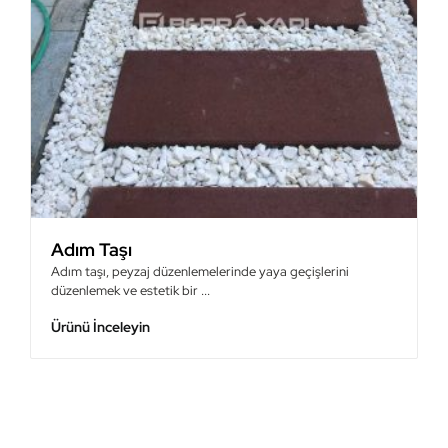
Adım Taşı
Adım taşı, peyzaj düzenlemelerinde yaya geçişlerini
düzenlemek ve estetik bir ...
Ürünü İnceleyin