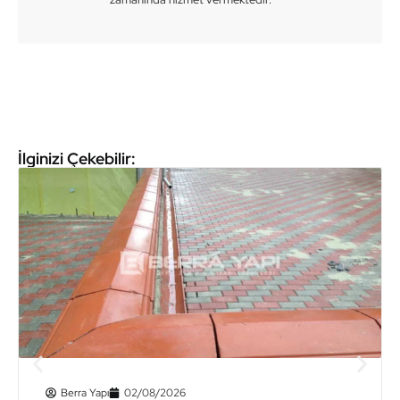
İlginizi Çekebilir:
Berra Yapı
02/08/2026