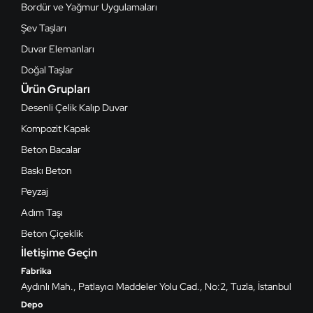
Bordür ve Yağmur Uygulamaları
Şev Taşları
Duvar Elemanları
Doğal Taşlar
Ürün Grupları
Desenli Çelik Kalıp Duvar
Kompozit Kapak
Beton Bacalar
Baskı Beton
Peyzaj
Adım Taşı
Beton Çiçeklik
İletişime Geçin
Fabrika
Aydınlı Mah., Patlayıcı Maddeler Yolu Cad., No:2, Tuzla, İstanbul
Depo