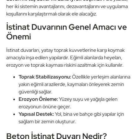
her iki sistemin avantajlarını, dezavantajlarını ve uygulama
koşullarını karşılaştırmalı olarak ele alacağız.
İstinat Duvarının Genel Amacı ve
Önemi
İstinat duvarları, yatay toprak kuvvetlerine karşı koymak
amacıyla inşa edilen yapılardır. Eğimli alanlarda heyelan,
erozyon ve toprak kayması riskini azaltmak için kullanılır.
Toprak Stabilizasyonu:
Özellikle yerleşim alanlarına
yakın eğimli arazilerde, kaymaları önleyerek zemin
güvenliği sağlar.
Erozyon Önleme:
Yüzey suyu ve yağışla gelen
erozyonun önüne geçer.
Yapısal Destek:
Yol, bina ve bahçe gibi yapılar için
sağlam bir zemin oluşturur.
Beton İstinat Duvarı Nedir?