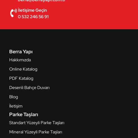
İletişime Geçin
0 532 246 56 91
Berra Yapı
Hakkımızda
Online Katalog
PDF Katalog
Desenli Bahçe Duvarı
Blog
İletişim
Parke Taşları
Standart Yüzeyli Parke Taşları
Mineral Yüzeyli Parke Taşları