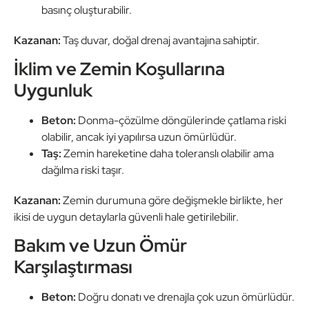
basınç oluşturabilir.
Kazanan:
Taş duvar, doğal drenaj avantajına sahiptir.
İklim ve Zemin Koşullarına
Uygunluk
Beton:
Donma-çözülme döngülerinde çatlama riski
olabilir, ancak iyi yapılırsa uzun ömürlüdür.
Taş:
Zemin hareketine daha toleranslı olabilir ama
dağılma riski taşır.
Kazanan:
Zemin durumuna göre değişmekle birlikte, her
ikisi de uygun detaylarla güvenli hale getirilebilir.
Bakım ve Uzun Ömür
Karşılaştırması
Beton:
Doğru donatı ve drenajla çok uzun ömürlüdür.